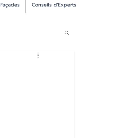
 Façades
Conseils d'Experts