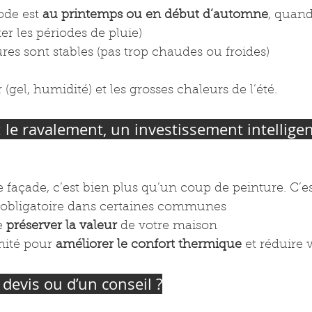
ode est 
au printemps ou en début d’automne
, quand
iter les périodes de pluie)
res sont stables (pas trop chaudes ou froides)
er (gel, humidité) et les grosses chaleurs de l’été.
 le ravalement, un investissement intelligent
façade, c’est bien plus qu’un coup de peinture. C’es
 obligatoire dans certaines communes
 
préserver la valeur
 de votre maison
ité pour 
améliorer le confort thermique
 et réduire 
 devis ou d’un conseil ?