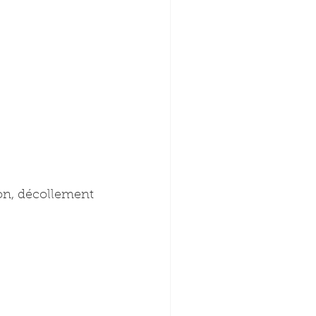
ion, décollement 