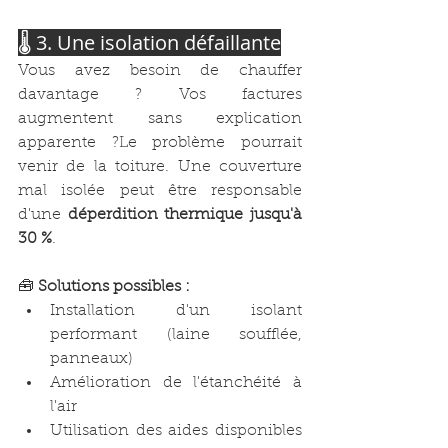
🌡️ 3. Une isolation défaillante
Vous avez besoin de chauffer 
davantage ? Vos factures 
augmentent sans explication 
apparente ?Le problème pourrait 
venir de la toiture. Une couverture 
mal isolée peut être responsable 
d'une 
déperdition thermique jusqu'à 
30 %
.
🧰 
Solutions possibles :
Installation d'un isolant 
performant (laine soufflée, 
panneaux)
Amélioration de l'étanchéité à 
l'air
Utilisation des aides disponibles 