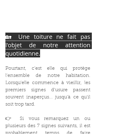
🏡 Une toiture ne fait pas 
l'objet de notre attention 
quotidienne.
Pourtant, c'est elle qui protège 
l'ensemble de notre habitation. 
Lorsqu'elle commence à vieillir, les 
premiers signes d'usure passent 
souvent inaperçus... jusqu'à ce qu'il 
soit trop tard.
👉 Si vous remarquez un ou 
plusieurs des 7 signes suivants, il est 
probablement temps de faire 