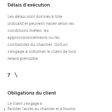
Délais d’exécution
Les délais sont donnés à titre
indicatif et peuvent varier selon les
conditions météo, les
approvisionnements ou les
contraintes du chantier. GotLoc
s’engage à informer le client de tout
retard prévisible.
7
Obligations du client
Le client s’engage à :
Faciliter l’accès au chantier et à fournir