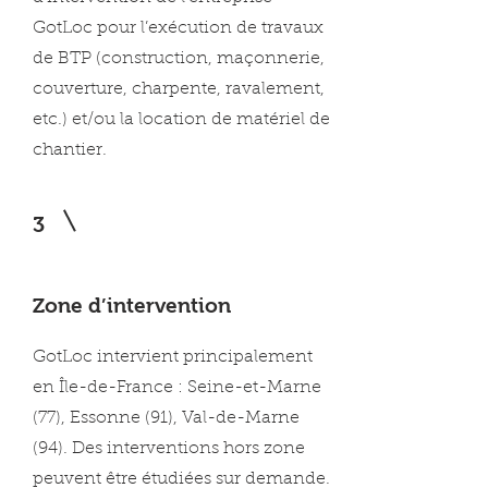
GotLoc pour l’exécution de travaux
de BTP (construction, maçonnerie,
couverture, charpente, ravalement,
etc.) et/ou la location de matériel de
chantier.
3
Zone d’intervention
GotLoc intervient principalement
en Île-de-France : Seine-et-Marne
(77), Essonne (91), Val-de-Marne
(94). Des interventions hors zone
peuvent être étudiées sur demande.