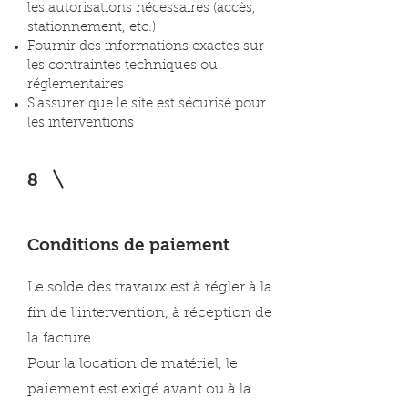
les autorisations nécessaires (accès,
stationnement, etc.)
Fournir des informations exactes sur
les contraintes techniques ou
réglementaires
S’assurer que le site est sécurisé pour
les interventions
8
Conditions de paiement
Le solde des travaux est à régler à la
fin de l’intervention, à réception de
la facture.
Pour la location de matériel, le
paiement est exigé avant ou à la