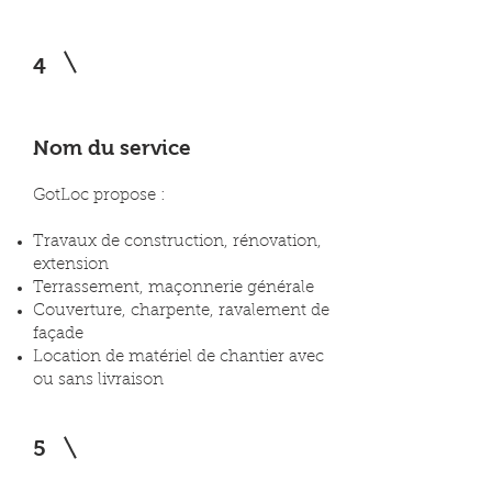
4
Nom du service
GotLoc propose :
Travaux de construction, rénovation,
extension
Terrassement, maçonnerie générale
Couverture, charpente, ravalement de
façade
Location de matériel de chantier avec
ou sans livraison
5