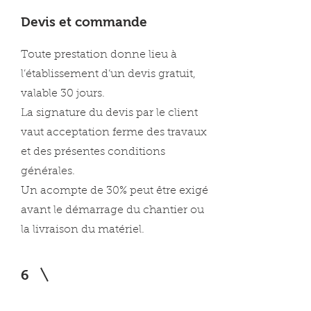
Devis et commande
Toute prestation donne lieu à
l’établissement d’un devis gratuit,
valable 30 jours.
La signature du devis par le client
vaut acceptation ferme des travaux
et des présentes conditions
générales.
Un acompte de 30% peut être exigé
avant le démarrage du chantier ou
la livraison du matériel.
6