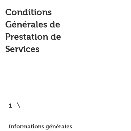
Conditions
Générales de
Prestation de
Services
1
Informations générales