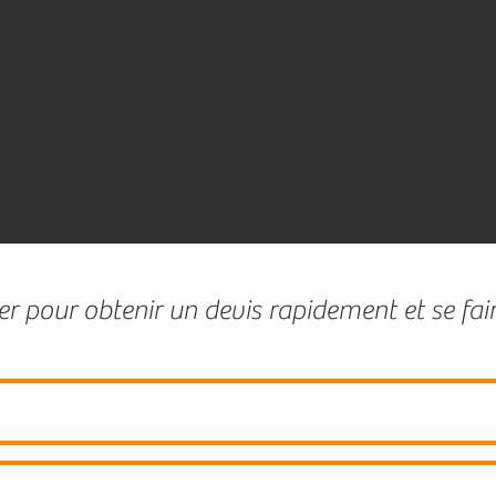
r pour obtenir un devis rapidement et se fai