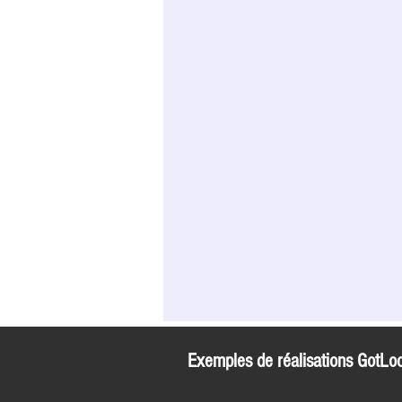
Exemples de réalisations GotLoc