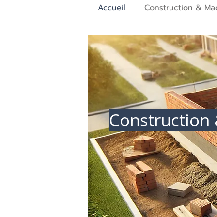
Accueil
Construction & Ma
Construction 