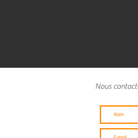
Nous contacte