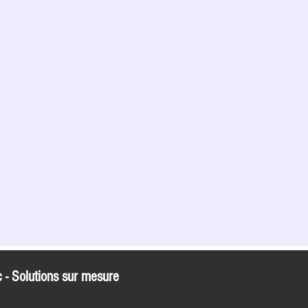
 - Solutions sur mesure