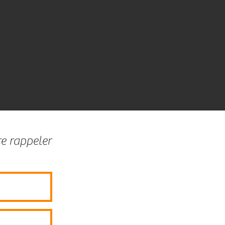
re rappeler