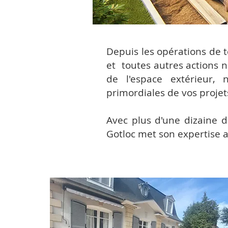
Depuis les opérations de t
et toutes autres actions
de l'espace extérieur,
primordiales de vos projet
Avec plus d'une dizaine d'
Gotloc met son expertise 