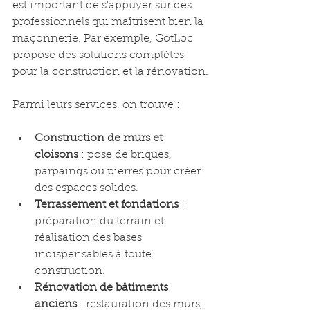
est important de s’appuyer sur des 
professionnels qui maîtrisent bien la 
maçonnerie. Par exemple, GotLoc 
propose des solutions complètes 
pour la construction et la rénovation.
Parmi leurs services, on trouve :
Construction de murs et 
cloisons
 : pose de briques, 
parpaings ou pierres pour créer 
des espaces solides.
Terrassement et fondations
 : 
préparation du terrain et 
réalisation des bases 
indispensables à toute 
construction.
Rénovation de bâtiments 
anciens
 : restauration des murs, 