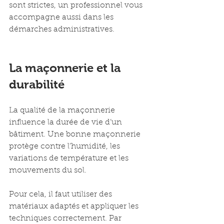
sont strictes, un professionnel vous 
accompagne aussi dans les 
démarches administratives.
La maçonnerie et la 
durabilité
La qualité de la maçonnerie 
influence la durée de vie d’un 
bâtiment. Une bonne maçonnerie 
protège contre l’humidité, les 
variations de température et les 
mouvements du sol.
Pour cela, il faut utiliser des 
matériaux adaptés et appliquer les 
techniques correctement. Par 