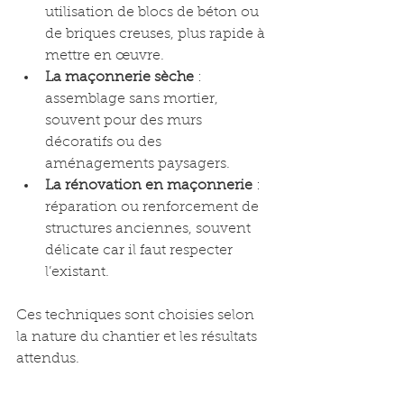
utilisation de blocs de béton ou 
de briques creuses, plus rapide à 
mettre en œuvre.
La maçonnerie sèche
 : 
assemblage sans mortier, 
souvent pour des murs 
décoratifs ou des 
aménagements paysagers.
La rénovation en maçonnerie
 : 
réparation ou renforcement de 
structures anciennes, souvent 
délicate car il faut respecter 
l’existant.
Ces techniques sont choisies selon 
la nature du chantier et les résultats 
attendus.