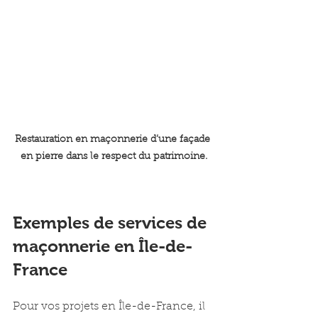
Restauration en maçonnerie d’une façade 
en pierre dans le respect du patrimoine.
Exemples de services de 
maçonnerie en Île-de-
France
Pour vos projets en Île-de-France, il 