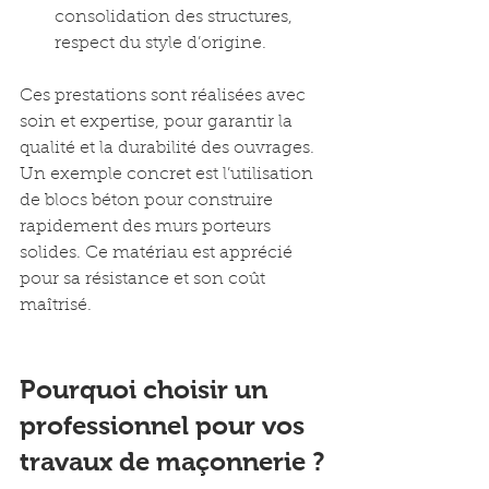
consolidation des structures, 
respect du style d’origine.
Ces prestations sont réalisées avec 
soin et expertise, pour garantir la 
qualité et la durabilité des ouvrages.
Un exemple concret est l’utilisation 
de blocs béton pour construire 
rapidement des murs porteurs 
solides. Ce matériau est apprécié 
pour sa résistance et son coût 
maîtrisé. 
Pourquoi choisir un 
professionnel pour vos 
travaux de maçonnerie ?