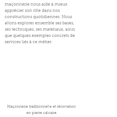
maçonnerie nous aide à mieux 
apprécier son rôle dans nos 
constructions quotidiennes. Nous 
allons explorer ensemble ses bases, 
ses techniques, ses matériaux, ainsi 
que quelques exemples concrets de 
services liés à ce métier.
Maçonnerie traditionnelle et rénovation 
en pierre calcaire.