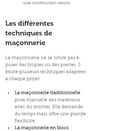
une construction neuve.
Les différentes 
techniques de 
maçonnerie
La maçonnerie ne se limite pas à 
poser des briques ou des pierres. Il 
existe plusieurs techniques adaptées 
à chaque projet.
La maçonnerie traditionnelle
 : 
pose manuelle des matériaux 
avec du mortier. Elle demande 
du temps mais offre une grande 
flexibilité.
La maçonnerie en blocs
 : 