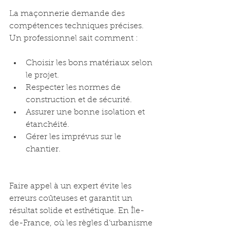
La maçonnerie demande des 
compétences techniques précises. 
Un professionnel sait comment :
Choisir les bons matériaux selon 
le projet.
Respecter les normes de 
construction et de sécurité.
Assurer une bonne isolation et 
étanchéité.
Gérer les imprévus sur le 
chantier.
Faire appel à un expert évite les 
erreurs coûteuses et garantit un 
résultat solide et esthétique. En Île-
de-France, où les règles d’urbanisme 