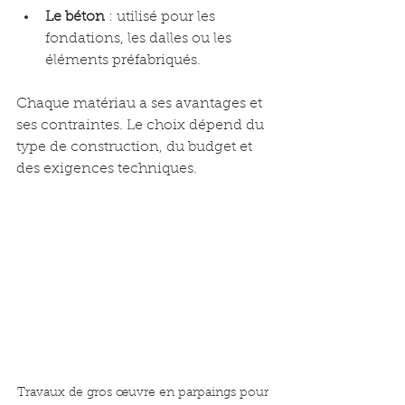
Le béton
 : utilisé pour les 
fondations, les dalles ou les 
éléments préfabriqués.
Chaque matériau a ses avantages et 
ses contraintes. Le choix dépend du 
type de construction, du budget et 
des exigences techniques.
Travaux de gros œuvre en parpaings pour 