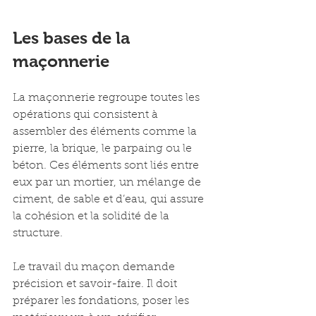
Les bases de la 
maçonnerie
La maçonnerie regroupe toutes les 
opérations qui consistent à 
assembler des éléments comme la 
pierre, la brique, le parpaing ou le 
béton. Ces éléments sont liés entre 
eux par un mortier, un mélange de 
ciment, de sable et d’eau, qui assure 
la cohésion et la solidité de la 
structure.
Le travail du maçon demande 
précision et savoir-faire. Il doit 
préparer les fondations, poser les 